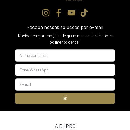
Receba nossas soluções por e-mail
Novidades e promoções de quem mais entende sobre
polimento dental.
A DHPRO