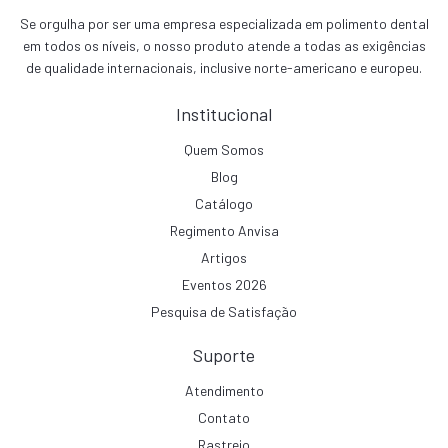
Se orgulha por ser uma empresa especializada em polimento dental
em todos os níveis, o nosso produto atende a todas as exigências
de qualidade internacionais, inclusive norte-americano e europeu.
Institucional
Quem Somos
Blog
Catálogo
Regimento Anvisa
Artigos
Eventos 2026
Pesquisa de Satisfação
Suporte
Atendimento
Contato
Rastreio