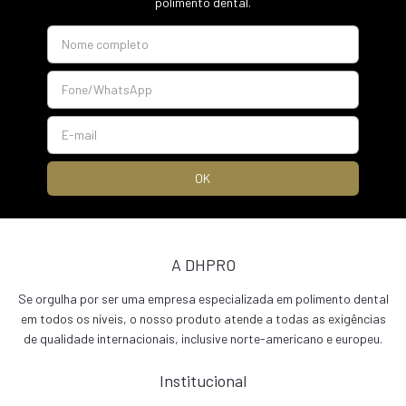
polimento dental.
A DHPRO
Se orgulha por ser uma empresa especializada em polimento dental
em todos os níveis, o nosso produto atende a todas as exigências
de qualidade internacionais, inclusive norte-americano e europeu.
Institucional