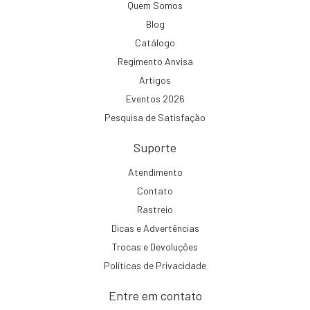
Quem Somos
Blog
Catálogo
Regimento Anvisa
Artigos
Eventos 2026
Pesquisa de Satisfação
Suporte
Atendimento
Contato
Rastreio
Dicas e Advertências
Trocas e Devoluções
Políticas de Privacidade
Entre em contato