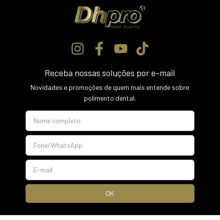
Receba nossas soluções por e-mail
Novidades e promoções de quem mais entende sobre
polimento dental.