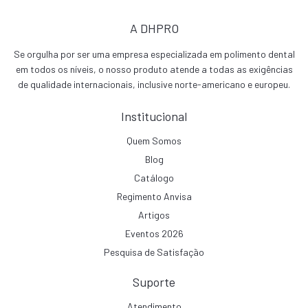
A DHPRO
Se orgulha por ser uma empresa especializada em polimento dental
em todos os níveis, o nosso produto atende a todas as exigências
de qualidade internacionais, inclusive norte-americano e europeu.
Institucional
Quem Somos
Blog
Catálogo
Regimento Anvisa
Artigos
Eventos 2026
Pesquisa de Satisfação
Suporte
Atendimento