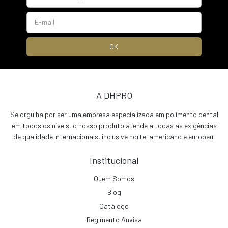
A DHPRO
Se orgulha por ser uma empresa especializada em polimento dental
em todos os níveis, o nosso produto atende a todas as exigências
de qualidade internacionais, inclusive norte-americano e europeu.
Institucional
Quem Somos
Blog
Catálogo
Regimento Anvisa