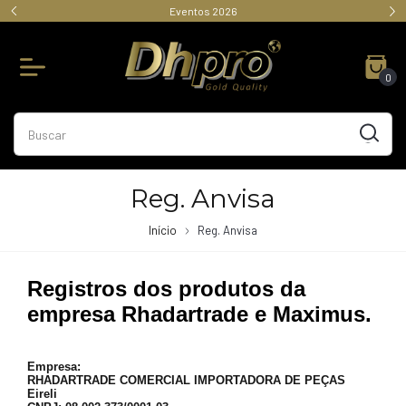
Eventos 2026
0
Reg. Anvisa
Início
Reg. Anvisa
Registros dos produtos da
empresa Rhadartrade e Maximus.
Empresa:
RHADARTRADE COMERCIAL IMPORTADORA DE PEÇAS
Eireli