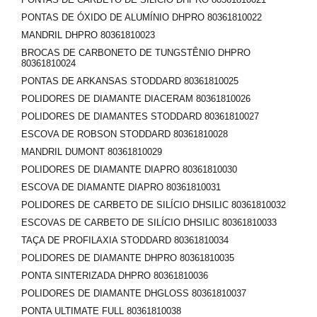
PONTAS DE ÓXIDO DE ALUMÍNIO DHPRO 80361810022
MANDRIL DHPRO 80361810023
BROCAS DE CARBONETO DE TUNGSTÊNIO DHPRO
80361810024
PONTAS DE ARKANSAS STODDARD 80361810025
POLIDORES DE DIAMANTE DIACERAM 80361810026
POLIDORES DE DIAMANTES STODDARD 80361810027
ESCOVA DE ROBSON STODDARD 80361810028
MANDRIL DUMONT 80361810029
POLIDORES DE DIAMANTE DIAPRO 80361810030
ESCOVA DE DIAMANTE DIAPRO 80361810031
POLIDORES DE CARBETO DE SILÍCIO DHSILIC 80361810032
ESCOVAS DE CARBETO DE SILÍCIO DHSILIC 80361810033
TAÇA DE PROFILAXIA STODDARD 80361810034
POLIDORES DE DIAMANTE DHPRO 80361810035
PONTA SINTERIZADA DHPRO 80361810036
POLIDORES DE DIAMANTE DHGLOSS 80361810037
PONTA ULTIMATE FULL 80361810038