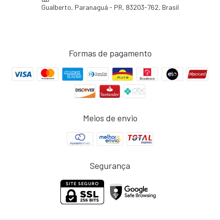
Gualberto, Paranaguá - PR, 83203-762, Brasil
Formas de pagamento
Meios de envio
Segurança