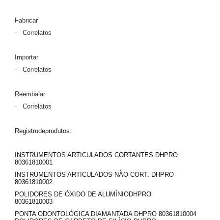
Fabricar
·
Correlatos
Importar
·
Correlatos
Reembalar
·
Correlatos
Registrodeprodutos:
INSTRUMENTOS ARTICULADOS CORTANTES DHPRO
80361810001
INSTRUMENTOS ARTICULADOS NÃO CORT. DHPRO
80361810002
POLIDORES DE ÓXIDO DE ALUMÍNIODHPRO
80361810003
PONTA ODONTOLÓGICA DIAMANTADA DHPRO 80361810004