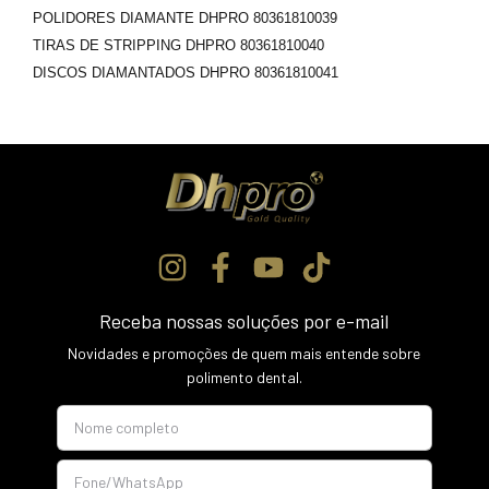
POLIDORES DIAMANTE DHPRO 80361810039
TIRAS DE STRIPPING DHPRO 80361810040
DISCOS DIAMANTADOS DHPRO 80361810041
Receba nossas soluções por e-mail
Novidades e promoções de quem mais entende sobre
polimento dental.