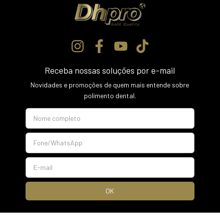
Receba nossas soluções por e-mail
Novidades e promoções de quem mais entende sobre
polimento dental.