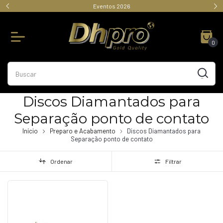
Eventos 2026
0
Discos Diamantados para
Separação ponto de contato
Início
Preparo e Acabamento
Discos Diamantados para
Separação ponto de contato
Ordenar
Filtrar