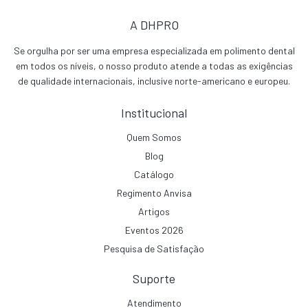
A DHPRO
Se orgulha por ser uma empresa especializada em polimento dental
em todos os níveis, o nosso produto atende a todas as exigências
de qualidade internacionais, inclusive norte-americano e europeu.
Institucional
Quem Somos
Blog
Catálogo
Regimento Anvisa
Artigos
Eventos 2026
Pesquisa de Satisfação
Suporte
Atendimento