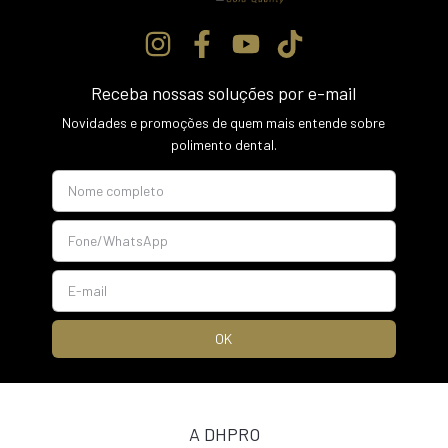
Receba nossas soluções por e-mail
Novidades e promoções de quem mais entende sobre
polimento dental.
A DHPRO