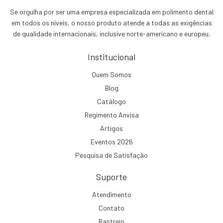
Se orgulha por ser uma empresa especializada em polimento dental
em todos os níveis, o nosso produto atende a todas as exigências
de qualidade internacionais, inclusive norte-americano e europeu.
Institucional
Quem Somos
Blog
Catálogo
Regimento Anvisa
Artigos
Eventos 2026
Pesquisa de Satisfação
Suporte
Atendimento
Contato
Rastreio