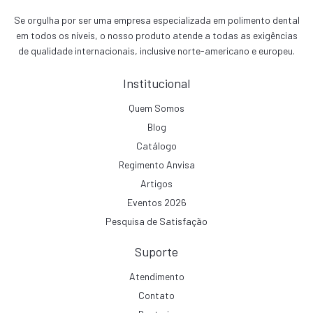
Se orgulha por ser uma empresa especializada em polimento dental
em todos os níveis, o nosso produto atende a todas as exigências
de qualidade internacionais, inclusive norte-americano e europeu.
Institucional
Quem Somos
Blog
Catálogo
Regimento Anvisa
Artigos
Eventos 2026
Pesquisa de Satisfação
Suporte
Atendimento
Contato