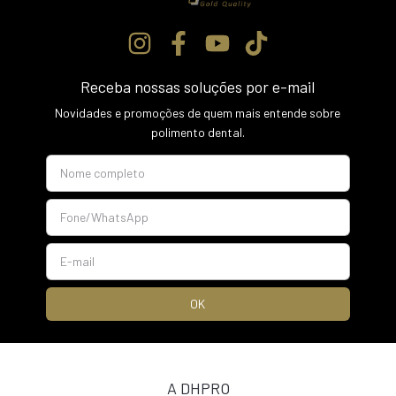
Receba nossas soluções por e-mail
Novidades e promoções de quem mais entende sobre
polimento dental.
A DHPRO