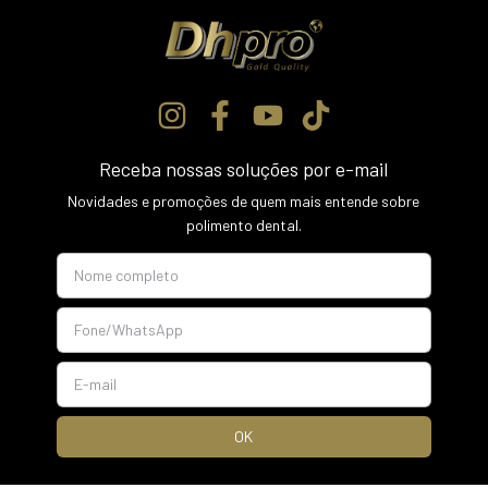
Receba nossas soluções por e-mail
Novidades e promoções de quem mais entende sobre
polimento dental.