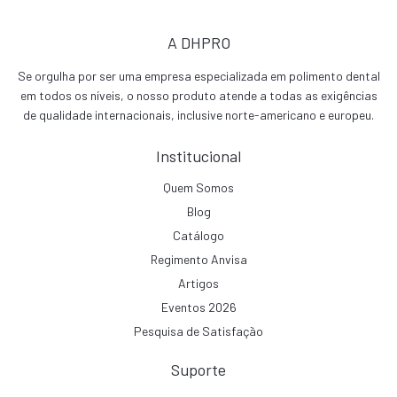
A DHPRO
Se orgulha por ser uma empresa especializada em polimento dental
em todos os níveis, o nosso produto atende a todas as exigências
de qualidade internacionais, inclusive norte-americano e europeu.
Institucional
Quem Somos
Blog
Catálogo
Regimento Anvisa
Artigos
Eventos 2026
Pesquisa de Satisfação
Suporte