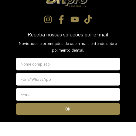
Receba nossas soluções por e-mail
Novidades e promoções de quem mais entende sobre
polimento dental.