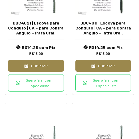
DBC4021 | Escova para
DBC4011 | Escova para
Conduto | CA – para Contra
Conduto | CA – para Contra
Ângulo – Intra Oral.
Ângulo – Intra Oral.
R$14,25
com
Pix
R$14,25
com
Pix
R$15,00
R$15,00
COMPRAR
COMPRAR
Quero falar com
Quero falar com
Especialista
Especialista