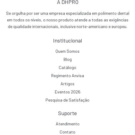
A DHPRO
Se orgulha por ser uma empresa especializada em polimento dental
em todos os níveis, o nosso produto atende a todas as exigências
de qualidade internacionais, inclusive norte-americano e europeu.
Institucional
Quem Somos
Blog
Catálogo
Regimento Anvisa
Artigos
Eventos 2026
Pesquisa de Satisfação
Suporte
Atendimento
Contato