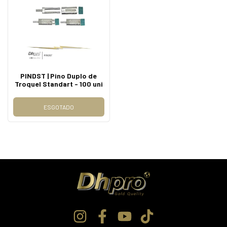
PINDST | Pino Duplo de
Troquel Standart - 100 uni
ESGOTADO