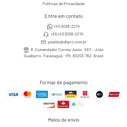
Políticas de Privacidade
Entre em contato
(41) 3038-2274
+55 (41) 3038-2274
pedido@dhpro.com.br
R. Comendador Correia Júnior, 567 - João
Gualberto, Paranaguá - PR, 83203-762, Brasil
Formas de pagamento
Meios de envio