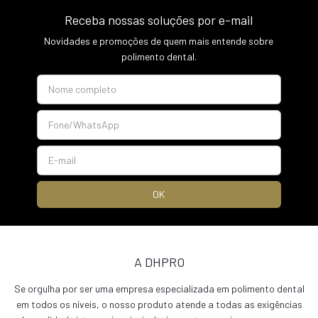
Receba nossas soluções por e-mail
Novidades e promoções de quem mais entende sobre
polimento dental.
A DHPRO
Se orgulha por ser uma empresa especializada em polimento dental
em todos os níveis, o nosso produto atende a todas as exigências