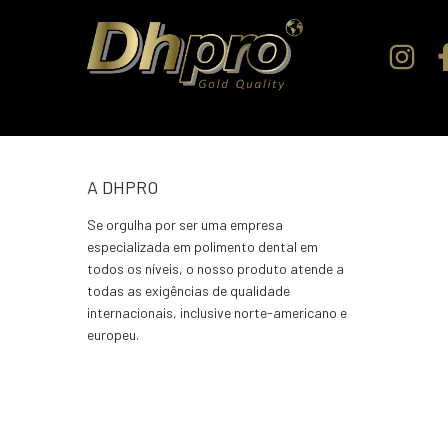
A DHPRO
Se orgulha por ser uma empresa
especializada em polimento dental em
todos os níveis, o nosso produto atende a
todas as exigências de qualidade
internacionais, inclusive norte-americano e
europeu.